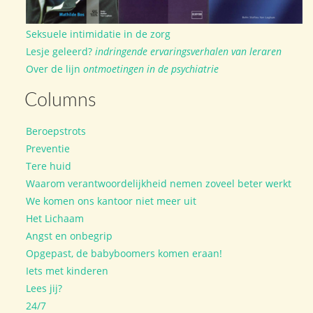
Seksuele intimidatie in de zorg
Lesje geleerd?
indringende ervaringsverhalen van leraren
Over de lijn
ontmoetingen in de psychiatrie
Columns
Beroepstrots
Preventie
Tere huid
Waarom verantwoordelijkheid nemen zoveel beter werkt
We komen ons kantoor niet meer uit
Het Lichaam
Angst en onbegrip
Opgepast, de babyboomers komen eraan!
Iets met kinderen
Lees jij?
24/7