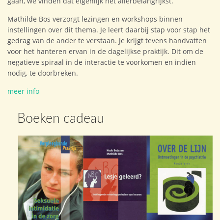
gaan, we vinden dat eigenlijk het allerbelangrijkst.
Mathilde Bos verzorgt lezingen en workshops binnen
instellingen over dit thema. Je leert daarbij stap voor stap het
gedrag van de ander te verstaan. Je krijgt tevens handvatten
voor het hanteren ervan in de dagelijkse praktijk. Dit om de
negatieve spiraal in de interactie te voorkomen en indien
nodig, te doorbreken.
meer info
Boeken cadeau