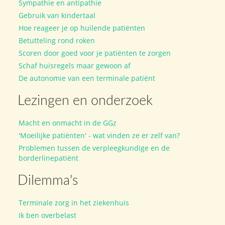
Sympathie en antipathie
Gebruik van kindertaal
Hoe reageer je op huilende patiënten
Betutteling rond roken
Scoren door goed voor je patiënten te zorgen
Schaf huisregels maar gewoon af
De autonomie van een terminale patiënt
Lezingen en onderzoek
Macht en onmacht in de GGz
'Moeilijke patiënten' - wat vinden ze er zelf van?
Problemen tussen de verpleegkundige en de
borderlinepatiënt
Dilemma's
Terminale zorg in het ziekenhuis
Ik ben overbelast