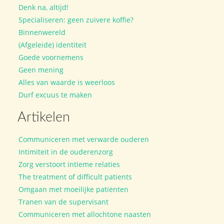
Denk na, altijd!
Specialiseren: geen zuivere koffie?
Binnenwereld
(Afgeleide) identiteit
Goede voornemens
Geen mening
Alles van waarde is weerloos
Durf excuus te maken
Artikelen
Communiceren met verwarde ouderen
Intimiteit in de ouderenzorg
Zorg verstoort intieme relaties
The treatment of difficult patients
Omgaan met moeilijke patiënten
Tranen van de supervisant
Communiceren met allochtone naasten