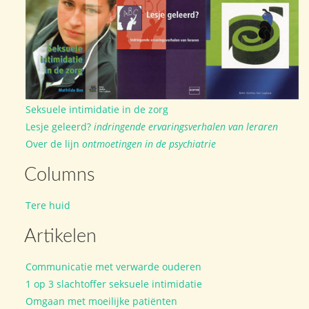
Seksuele intimidatie in de zorg
Lesje geleerd?
indringende ervaringsverhalen van leraren
Over de lijn
ontmoetingen in de psychiatrie
Columns
Tere huid
Artikelen
Communicatie met verwarde ouderen
1 op 3 slachtoffer seksuele intimidatie
Omgaan met moeilijke patiënten